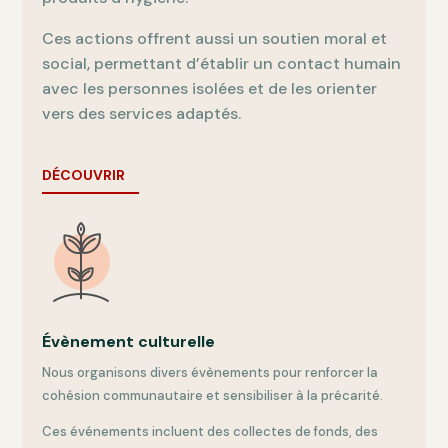
Ces actions offrent aussi un soutien moral et
social, permettant d’établir un contact humain
avec les personnes isolées et de les orienter
vers des services adaptés.
DÉCOUVRIR
Évènement culturelle
Nous organisons divers évènements pour renforcer la
cohésion communautaire et sensibiliser à la précarité.
Ces événements incluent des collectes de fonds, des