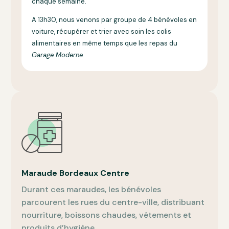
chaque semaine.
A 13h30, nous venons par groupe de 4 bénévoles en
voiture, récupérer et trier avec soin les colis
alimentaires en même temps que les repas du
Garage Moderne.
Maraude Bordeaux Centre
Durant ces maraudes, les bénévoles
parcourent les rues du centre-ville, distribuant
nourriture, boissons chaudes, vêtements et
produits d’hygiène.