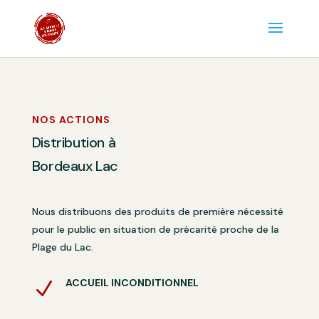
NOS ACTIONS
Distribution à
Bordeaux Lac
Nous distribuons des produits de première nécessité
pour le public en situation de précarité proche de la
Plage du Lac.
ACCUEIL INCONDITIONNEL
N