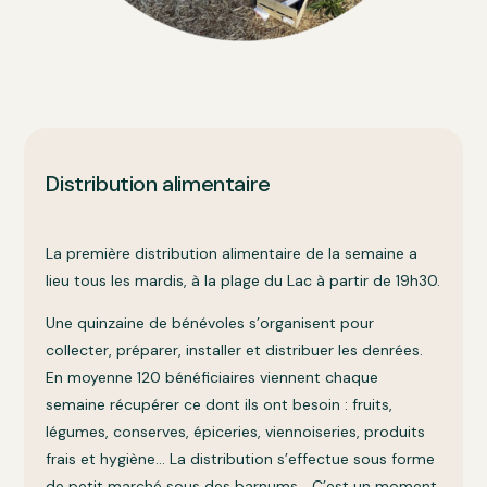
Distribution alimentaire
La première distribution alimentaire de la semaine a
lieu tous les mardis, à la plage du Lac à partir de 19h30.
Une quinzaine de bénévoles s’organisent pour
collecter, préparer, installer et distribuer les denrées.
En moyenne 120 bénéficiaires viennent chaque
semaine récupérer ce dont ils ont besoin : fruits,
légumes, conserves, épiceries, viennoiseries, produits
frais et hygiène… La distribution s’effectue sous forme
de petit marché sous des barnums… C’est un moment