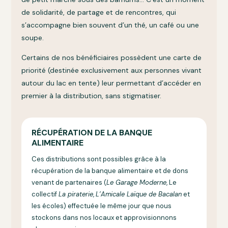
de solidarité, de partage et de rencontres, qui
s’accompagne bien souvent d’un thé, un café ou une
soupe.
Certains de nos bénéficiaires possèdent une carte de
priorité (destinée exclusivement aux personnes vivant
autour du lac en tente) leur permettant d’accéder en
premier à la distribution, sans stigmatiser.
RÉCUPÉRATION DE LA BANQUE
ALIMENTAIRE
Ces distributions sont possibles grâce à la
récupération de la banque alimentaire et de dons
venant de partenaires (
Le Garage Moderne
, Le
collectif
La piraterie
,
L’Amicale Laïque de Bacalan
et
les écoles) effectuée le même jour que nous
stockons dans nos locaux et approvisionnons