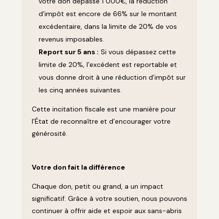
votre don dépasse 1 000€, la réduction
d’impôt est encore de 66% sur le montant
excédentaire, dans la limite de 20% de vos
revenus imposables.
Report sur 5 ans :
Si vous dépassez cette
limite de 20%, l’excédent est reportable et
vous donne droit à une réduction d’impôt sur
les cinq années suivantes.
Cette incitation fiscale est une manière pour
l’État de reconnaître et d’encourager votre
générosité.
Votre don fait la différence
Chaque don, petit ou grand, a un impact
significatif. Grâce à votre soutien, nous pouvons
continuer à offrir aide et espoir aux sans-abris