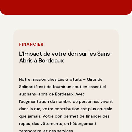
FINANCIER
L’Impact de votre don sur les Sans-
Abris à Bordeaux
Notre mission chez Les Gratuits – Gironde
Solidarité est de fournir un soutien essentiel
aux sans-abris de Bordeaux. Avec
l’augmentation du nombre de personnes vivant
dans la rue, votre contribution est plus cruciale
que jamais. Votre don permet de financer des
repas, des vêtements, un hébergement
temporaire, et des services