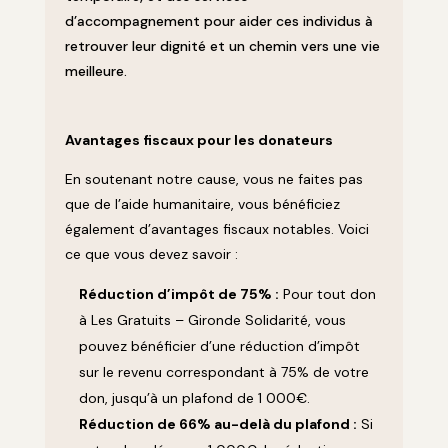
d’accompagnement pour aider ces individus à
retrouver leur dignité et un chemin vers une vie
meilleure.
Avantages fiscaux pour les donateurs
En soutenant notre cause, vous ne faites pas
que de l’aide humanitaire, vous bénéficiez
également d’avantages fiscaux notables. Voici
ce que vous devez savoir :
Réduction d’impôt de 75% :
Pour tout don
à Les Gratuits – Gironde Solidarité, vous
pouvez bénéficier d’une réduction d’impôt
sur le revenu correspondant à 75% de votre
don, jusqu’à un plafond de 1 000€.
Réduction de 66% au-delà du plafond :
Si