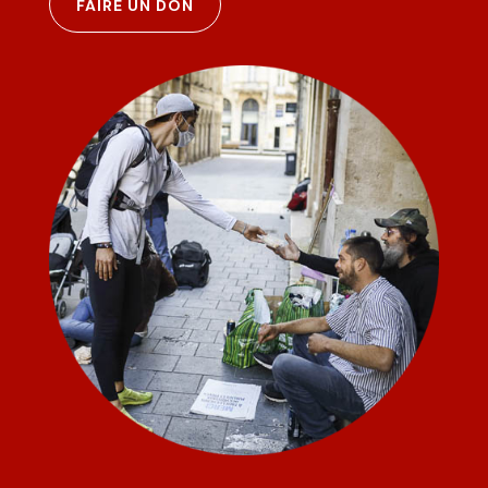
FAIRE UN DON