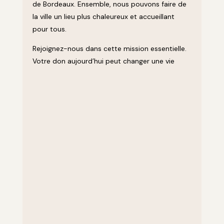
de Bordeaux. Ensemble, nous pouvons faire de
la ville un lieu plus chaleureux et accueillant
pour tous.
Rejoignez-nous dans cette mission essentielle.
Votre don aujourd’hui peut changer une vie