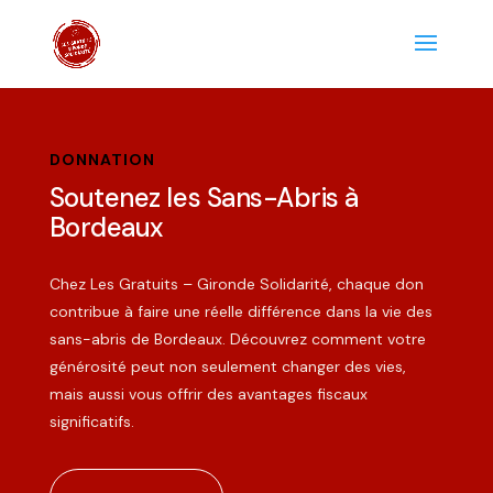
DONNATION
Soutenez les Sans-Abris à
Bordeaux
Chez Les Gratuits – Gironde Solidarité, chaque don
contribue à faire une réelle différence dans la vie des
sans-abris de Bordeaux. Découvrez comment votre
générosité peut non seulement changer des vies,
mais aussi vous offrir des avantages fiscaux
significatifs.