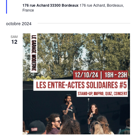
176 rue Achard 33300 Bordeaux
176 rue Achard, Bordeaux,
France
octobre 2024
SAM
12