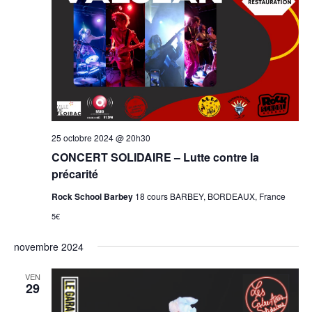
25 octobre 2024 @ 20h30
CONCERT SOLIDAIRE – Lutte contre la
précarité
Rock School Barbey
18 cours BARBEY, BORDEAUX, France
5€
novembre 2024
VEN
29