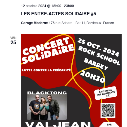
12 octobre 2024 @ 18h00
-
23h00
LES ENTRE-ACTES SOLIDAIRE #5
Garage Moderne
176 rue Achard - Bat. H, Bordeaux, France
VEN
25