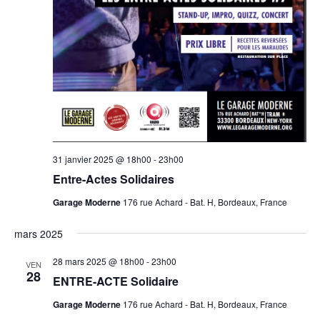
31 janvier 2025 @ 18h00
-
23h00
Entre-Actes Solidaires
Garage Moderne
176 rue Achard - Bat. H, Bordeaux, France
mars 2025
28 mars 2025 @ 18h00
-
23h00
VEN
28
ENTRE-ACTE Solidaire
Garage Moderne
176 rue Achard - Bat. H, Bordeaux, France